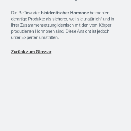
Die Befürworter
bioidentischer Hormone
betrachten
derartige Produkte als sicherer, weil sie „natürlich“ und in
ihrer Zusammensetzung identisch mit den vom Körper
produzierten Hormonen sind. Diese Ansicht ist jedoch
unter Experten umstritten.
Zurück zum Glossar