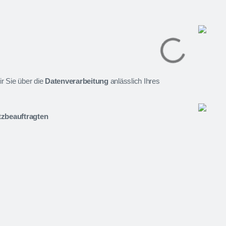
r Sie über die
Datenverarbeitung
anlässlich Ihres
tzbeauftragten