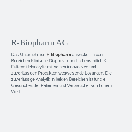
R-Biopharm AG
Das Unternehmen
R-Biopharm
entwickelt in den
Bereichen Klinische Diagnostik und Lebensmittel- &
Futtermittelanalytik mit seinen innovativen und
zuverlässigen Produkten wegweisende Lösungen. Die
zuverlässige Analytik in beiden Bereichen ist für die
Gesundheit der Patienten und Verbraucher von hohem
Wert.