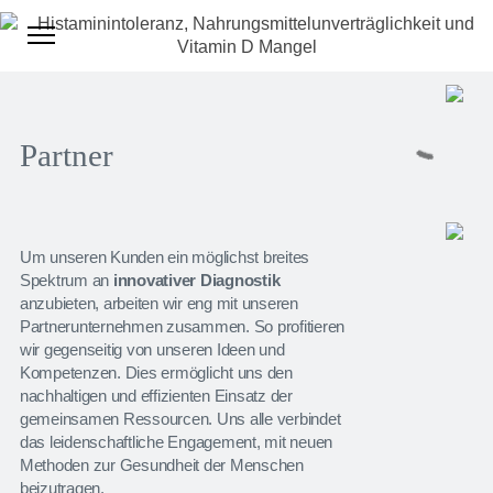
Partner
Um unseren Kunden ein möglichst breites
Spektrum an
innovativer Diagnostik
anzubieten, arbeiten wir eng mit unseren
Partnerunternehmen zusammen. So profitieren
wir gegenseitig von unseren Ideen und
Kompetenzen. Dies ermöglicht uns den
nachhaltigen und effizienten Einsatz der
gemeinsamen Ressourcen. Uns alle verbindet
das leidenschaftliche Engagement, mit neuen
Methoden zur Gesundheit der Menschen
beizutragen.