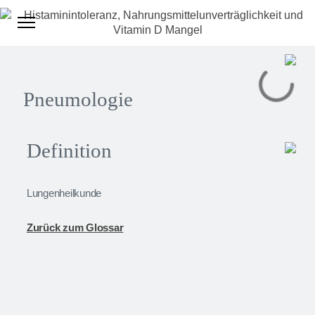
Pneumologie
Definition
Lungenheilkunde
Zurück zum Glossar