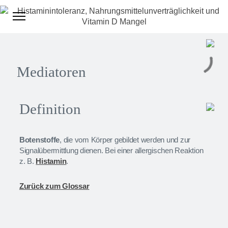
Mediatoren
Definition
Botenstoffe
, die vom Körper gebildet werden und zur
Signalübermittlung dienen. Bei einer allergischen Reaktion
z. B.
Histamin
.
Zurück zum Glossar